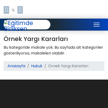
Örnek Yargı Kararları
Bu kategoride makale yok. Bu sayfada alt kategoriler
gösteriliyorsa, makaleleri olabilir.
Anasayfa
Hukuk
Örnek Yargı Kararları