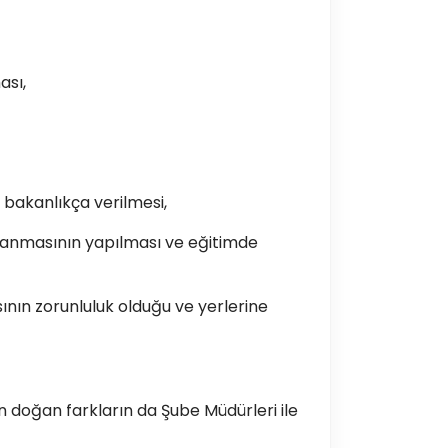
ası,
 bakanlıkça verilmesi,
mlanmasının yapılması ve eğitimde
ının zorunluluk olduğu ve yerlerine
 doğan farkların da Şube Müdürleri ile