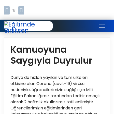
Kamuoyuna
Saygıyla Duyrulur
Dünya da hızlan yayılan ve tüm ülkeleri
etkisine alan Corona (covit-19) virüsü
nedeniyle, öğrencilerimizin sağlığı için Milli
Eğitim Bakanlığımız tarafından tedbir amaçlı
olarak 2 haftalık okullarımız tatil edilmiştir.
Öğrencilerimizin eğitimlerinden geri