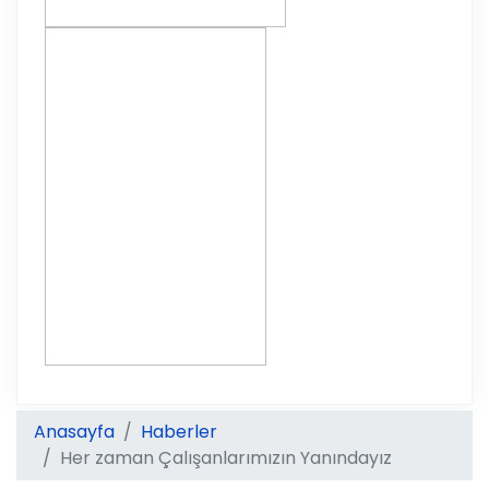
Anasayfa
Haberler
Her zaman Çalışanlarımızın Yanındayız