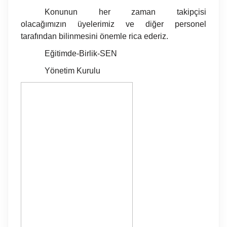
Konunun her zaman takipçisi
olacağımızın üyelerimiz ve diğer personel
tarafından bilinmesini önemle rica ederiz.
Eğitimde-Birlik-SEN
Yönetim Kurulu