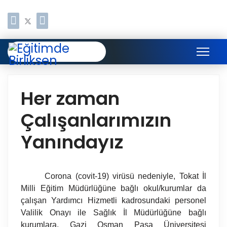
Her zaman
Çalışanlarımızın
Yanındayız
Corona (covit-19) virüsü nedeniyle, Tokat İl
Milli Eğitim Müdürlüğüne bağlı okul/kurumlar da
çalışan Yardımcı Hizmetli kadrosundaki personel
Valilik Onayı ile Sağlık İl Müdürlüğüne bağlı
kurumlara, Gazi Osman Paşa Üniversitesi