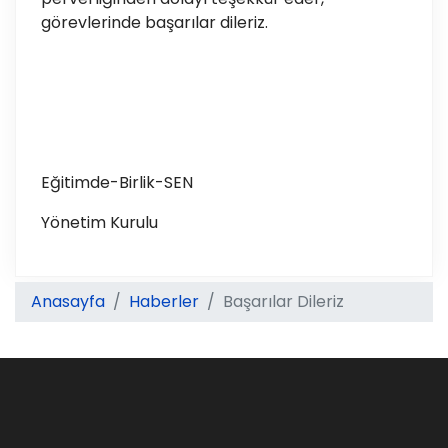
görevlerinde başarılar dileriz.
Eğitimde-Birlik-SEN
Yönetim Kurulu
Anasayfa
Haberler
Başarılar Dileriz