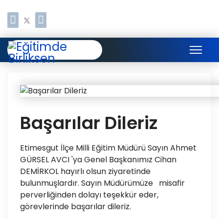
Başarılar Dileriz
Etimesgut İlçe Milli Eğitim Müdürü Sayın Ahmet
GÜRSEL AVCI 'ya Genel Başkanımız Cihan
DEMİRKOL hayırlı olsun ziyaretinde
bulunmuşlardır. Sayın Müdürümüze misafir
perverliğinden dolayı teşekkür eder,
görevlerinde başarılar dileriz.