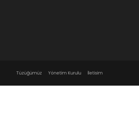
Tüzüğümüz
Yönetim Kurulu
İletisim