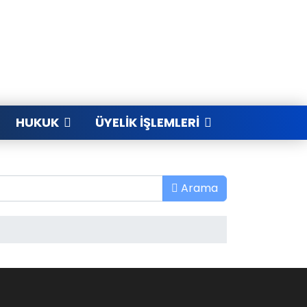
HUKUK
ÜYELIK İŞLEMLERI
Arama